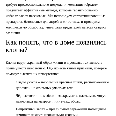
требует профессионального подхода, и компания «Оргдез»
предлагает эффективные методы, которые гарантированно
избавят вас от насекомых. Мы используем сертифицированные
препараты, безопасные для людей и животных, и проводим
комплексную обработку, уничтожая вредителей на всех стадиях
развития.
Как понять, что в доме появились
клопы?
Клопы ведут скрытный образ жизни и проявляют активность
преимущественно ночью. Однако есть явные признаки, которые
помогут выявить их присутствие:
Следы укусов – небольшие красные точки, расположенные
цепочкой на открытых участках тела.
Чёрные точки на мебели – экскременты насекомых могут
находиться на матрасе, плинтусах, обоях.
Неприятный запах – при сильном заражении помещение
начинает пахнуть прокислыми ягодами.