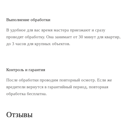
Выполнение обработки
В удобное для вас время мастера
приезжают и сразу
проводят обработку.
Она занимает от 30 минут для квартир,
до 3 часов для крупных объектов.
Контроль и гарантия
После обработки проводим повторный
осмотр. Если же
вредители вернутся
в гарантийный период, повторная
обработка бесплатна.
Отзывы