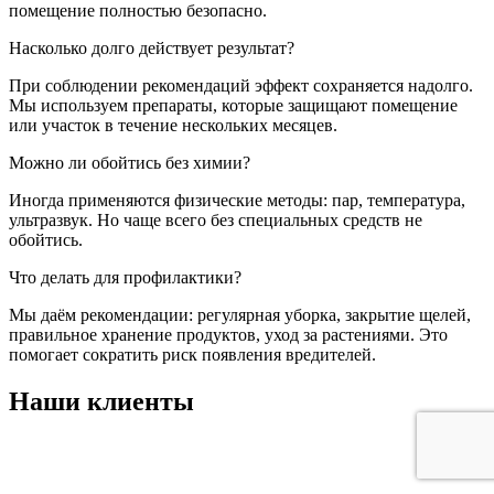
помещение полностью безопасно.
Насколько долго действует результат?
При соблюдении рекомендаций эффект сохраняется надолго.
Мы используем препараты, которые защищают помещение
или участок в течение нескольких месяцев.
Можно ли обойтись без химии?
Иногда применяются физические методы: пар, температура,
ультразвук. Но чаще всего без специальных средств не
обойтись.
Что делать для профилактики?
Мы даём рекомендации: регулярная уборка, закрытие щелей,
правильное хранение продуктов, уход за растениями. Это
помогает сократить риск появления вредителей.
Наши клиенты