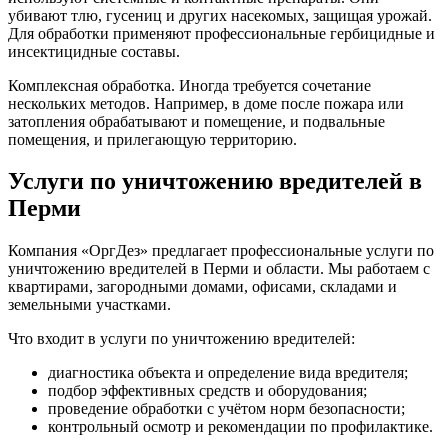
убивают тлю, гусениц и других насекомых, защищая урожай.
Для обработки применяют профессиональные гербицидные и
инсектицидные составы.
Комплексная обработка. Иногда требуется сочетание
нескольких методов. Например, в доме после пожара или
затопления обрабатывают и помещение, и подвальные
помещения, и прилегающую территорию.
Услуги по уничтожению вредителей в
Перми
Компания «ОргДез» предлагает профессиональные услуги по
уничтожению вредителей в Перми и области. Мы работаем с
квартирами, загородными домами, офисами, складами и
земельными участками.
Что входит в услуги по уничтожению вредителей:
диагностика объекта и определение вида вредителя;
подбор эффективных средств и оборудования;
проведение обработки с учётом норм безопасности;
контрольный осмотр и рекомендации по профилактике.