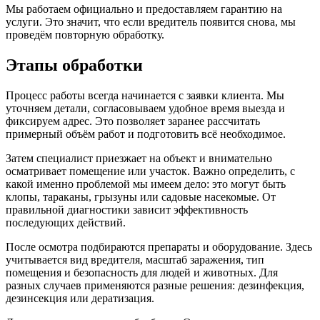
Мы работаем официально и предоставляем гарантию на
услуги. Это значит, что если вредитель появится снова, мы
проведём повторную обработку.
Этапы обработки
Процесс работы всегда начинается с заявки клиента. Мы
уточняем детали, согласовываем удобное время выезда и
фиксируем адрес. Это позволяет заранее рассчитать
примерный объём работ и подготовить всё необходимое.
Затем специалист приезжает на объект и внимательно
осматривает помещение или участок. Важно определить, с
какой именно проблемой мы имеем дело: это могут быть
клопы, тараканы, грызуны или садовые насекомые. От
правильной диагностики зависит эффективность
последующих действий.
После осмотра подбираются препараты и оборудование. Здесь
учитывается вид вредителя, масштаб заражения, тип
помещения и безопасность для людей и животных. Для
разных случаев применяются разные решения: дезинфекция,
дезинсекция или дератизация.