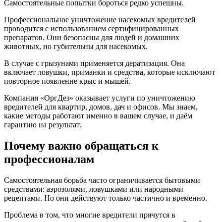
Самостоятельные попытки бороться редко успешны.
Профессиональное уничтожение насекомых вредителей
проводится с использованием сертифицированных
препаратов. Они безопасны для людей и домашних
животных, но губительны для насекомых.
В случае с грызунами применяется дератизация. Она
включает ловушки, приманки и средства, которые исключают
повторное появление крыс и мышей.
Компания «ОргДез» оказывает услуги по уничтожению
вредителей для квартир, домов, дач и офисов. Мы знаем,
какие методы работают именно в вашем случае, и даём
гарантию на результат.
Почему важно обращаться к
профессионалам
Самостоятельная борьба часто ограничивается бытовыми
средствами: аэрозолями, ловушками или народными
рецептами. Но они действуют только частично и временно.
Проблема в том, что многие вредители прячутся в