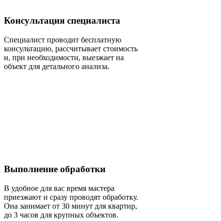
Консультация специалиста
Специалист проводит бесплатную
консультацию, рассчитывает стоимость
и, при необходимости, выезжает на
объект для детального анализа.
Выполнение обработки
В удобное для вас время мастера
приезжают и сразу проводят обработку.
Она занимает от 30 минут для квартир,
до 3 часов для крупных объектов.