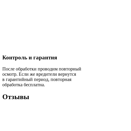
Контроль и гарантия
После обработки проводим повторный
осмотр. Если же вредители вернутся
в гарантийный период, повторная
обработка бесплатна.
Отзывы