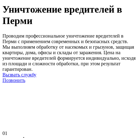
Уничтожение вредителей в
Перми
Проводим профессиональное уничтожение вредителей в
Перми с применением современных и безопасных средств.
Мы выполняем обработку от насекомых и грызунов, защищая
квартиры, дома, офисы и склады от заражения. Цена на
уничтожение вредителей формируется индивидуально, исходя
из площади и сложности обработки, при этом результат
гарантирован.
Вызвать службу
Позвонить
01