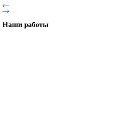
Наши работы