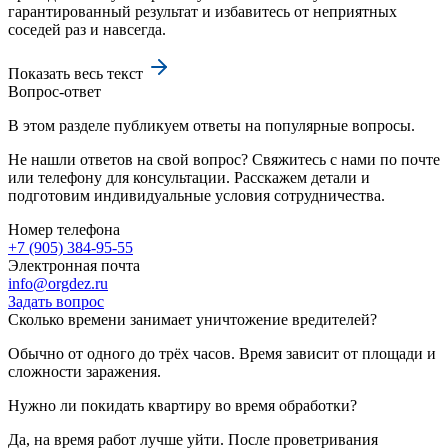
гарантированный результат и избавитесь от неприятных
соседей раз и навсегда.
Показать весь текст
Вопрос-ответ
В этом разделе публикуем ответы на популярные вопросы.
Не нашли ответов на свой вопрос? Свяжитесь с нами по почте
или телефону для консультации. Расскажем детали и
подготовим индивидуальные условия сотрудничества.
Номер телефона
+7 (905) 384-95-55
Электронная почта
info@orgdez.ru
Задать вопрос
Сколько времени занимает уничтожение вредителей?
Обычно от одного до трёх часов. Время зависит от площади и
сложности заражения.
Нужно ли покидать квартиру во время обработки?
Да, на время работ лучше уйти. После проветривания