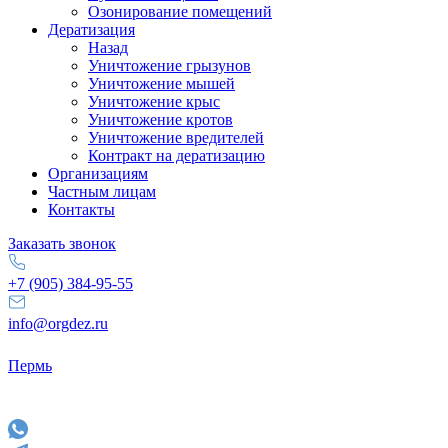
Озонирование помещений
Дератизация
Назад
Уничтожение грызунов
Уничтожение мышей
Уничтожение крыс
Уничтожение кротов
Уничтожение вредителей
Контракт на дератизацию
Организациям
Частным лицам
Контакты
Заказать звонок
+7 (905) 384-95-55
info@orgdez.ru
Пермь