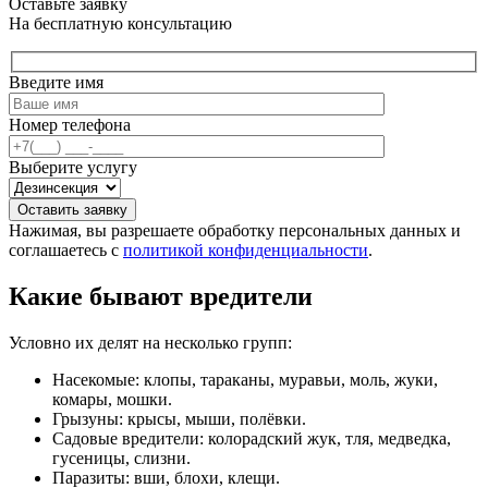
Оставьте заявку
На бесплатную консультацию
Введите имя
Номер телефона
Выберите услугу
Оставить заявку
Нажимая, вы разрешаете обработку персональных данных и
соглашаетесь с
политикой конфиденциальности
.
Какие бывают вредители
Условно их делят на несколько групп:
Насекомые: клопы, тараканы, муравьи, моль, жуки,
комары, мошки.
Грызуны: крысы, мыши, полёвки.
Садовые вредители: колорадский жук, тля, медведка,
гусеницы, слизни.
Паразиты: вши, блохи, клещи.