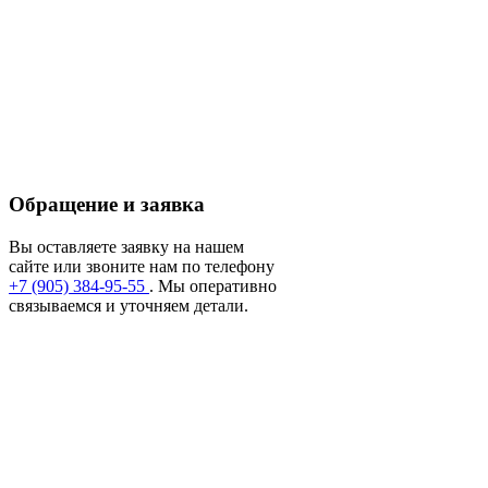
Обращение и заявка
Вы оставляете заявку на нашем
сайте или звоните нам по телефону
+7 (905) 384-95-55
. Мы оперативно
связываемся и уточняем детали.