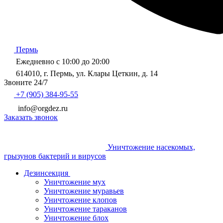
Пермь
Ежедневно с 10:00 до 20:00
614010, г. Пермь, ул. Клары Цеткин, д. 14
Звоните 24/7
+7 (905) 384-95-55
info@orgdez.ru
Заказать звонок
Уничтожение насекомых,
грызунов бактерий и вирусов
Дезинсекция
Уничтожение мух
Уничтожение муравьев
Уничтожение клопов
Уничтожение тараканов
Уничтожение блох