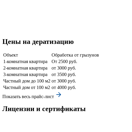
Цены на дератизацию
Объект
Обработка от грызунов
1-комнатная квартира
От 2500 руб.
2-комнатная квартира
от 3000 руб.
3-комнатная квартира
от 3500 руб.
Частный дом до 100 м2
от 3000 руб.
Частный дом от 100 м2
от 4000 руб.
Показать весь прайс-лист
Лицензии и сертификаты