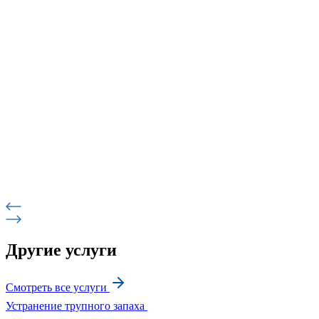
Другие услуги
Смотреть все услуги
Устранение трупного запаха